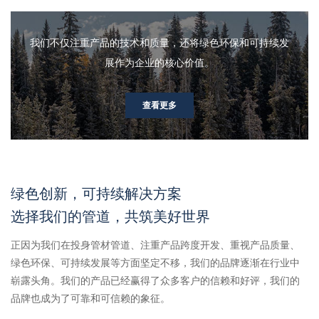
我们不仅注重产品的技术和质量，还将绿色环保和可持续发
展作为企业的核心价值。
查看更多
绿色创新，可持续解决方案
选择我们的管道，共筑美好世界
正因为我们在投身管材管道、注重产品跨度开发、重视产品质量、
绿色环保、可持续发展等方面坚定不移，我们的品牌逐渐在行业中
崭露头角。我们的产品已经赢得了众多客户的信赖和好评，我们的
品牌也成为了可靠和可信赖的象征。