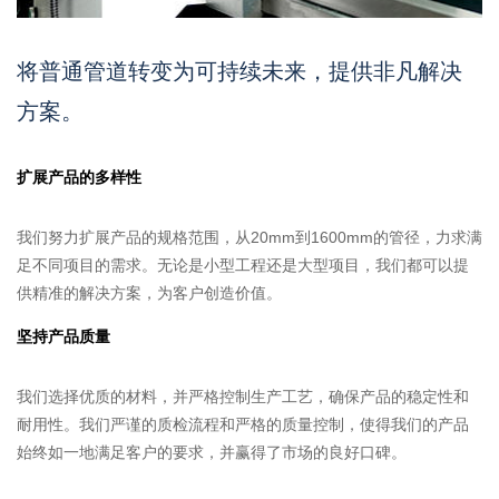
将普通管道转变为可持续未来，提供非凡解决
方案。
扩展产品的多样性
我们努力扩展产品的规格范围，从20mm到1600mm的管径，力求满
足不同项目的需求。无论是小型工程还是大型项目，我们都可以提
供精准的解决方案，为客户创造价值。
坚持产品质量
我们选择优质的材料，并严格控制生产工艺，确保产品的稳定性和
耐用性。我们严谨的质检流程和严格的质量控制，使得我们的产品
始终如一地满足客户的要求，并赢得了市场的良好口碑。