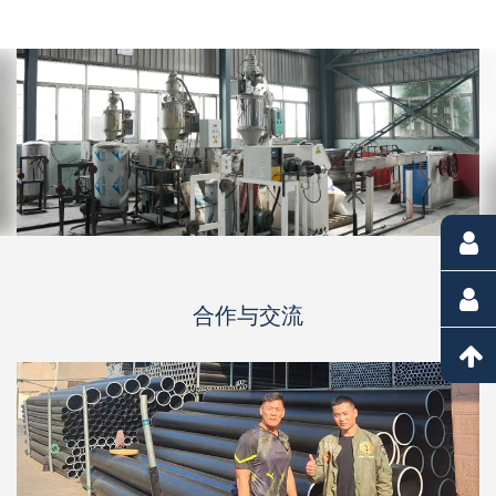
合作与交流