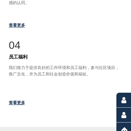
感的认同。
查看更多
04
员工福利
我们致力于提供良好的工作环境和员工福利，参与社区项目，
推广文化，并为员工和社会创造价值和福祉。
查看更多