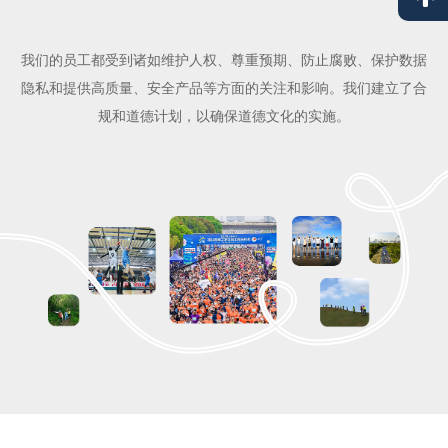
我们的员工都受到诸如维护人权、尊重预期、防止腐败、保护数据
隐私和提供高质量、安全产品等方面的关注和影响。我们建立了合
规和道德计划，以确保道德文化的实施。