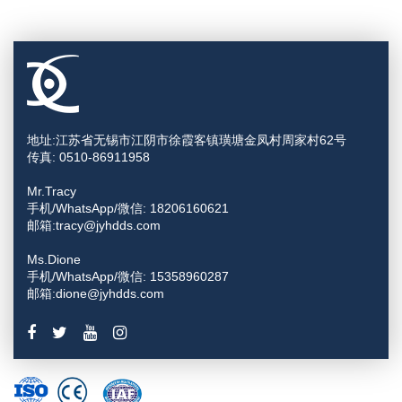
地址:江苏省无锡市江阴市徐霞客镇璜塘金凤村周家村62号
传真: 0510-86911958
Mr.Tracy
手机/WhatsApp/微信: 18206160621
邮箱:tracy@jyhdds.com
Ms.Dione
手机/WhatsApp/微信: 15358960287
邮箱:dione@jyhdds.com