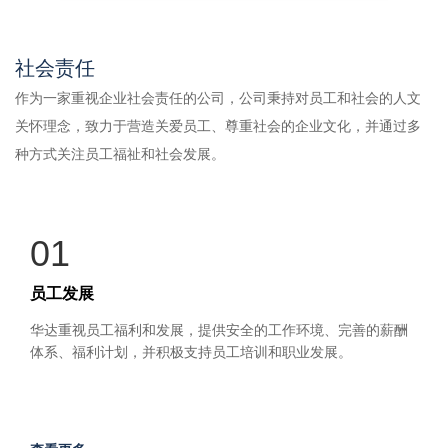
社会责任
作为一家重视企业社会责任的公司，公司秉持对员工和社会的人文
关怀理念，致力于营造关爱员工、尊重社会的企业文化，并通过多
种方式关注员工福祉和社会发展。
01
员工发展
华达重视员工福利和发展，提供安全的工作环境、完善的薪酬
体系、福利计划，并积极支持员工培训和职业发展。