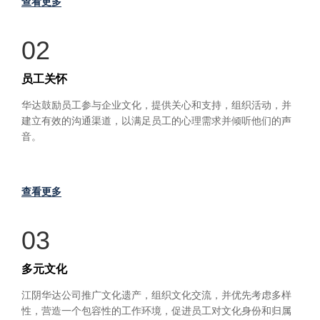
查看更多
02
员工关怀
华达鼓励员工参与企业文化，提供关心和支持，组织活动，并
建立有效的沟通渠道，以满足员工的心理需求并倾听他们的声
音。
查看更多
03
多元文化
江阴华达公司推广文化遗产，组织文化交流，并优先考虑多样
性，营造一个包容性的工作环境，促进员工对文化身份和归属