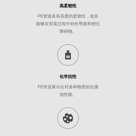
高柔韧性
PE管道具有高度的柔韧性，使其
能够在安装过程中轻松弯曲和绕过
障碍物。
化学抗性
PE管道展示出对多种物质的抗腐
蚀性能。