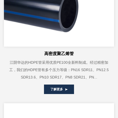
高密度聚乙烯管
江阴华达的HDPE管采用优质PE100全新料制成。经过精密加
工，我们的HDPE管有多个压力等级：PN16 SDR11、PN12.5
SDR13.6、PN10 SDR17、PN8 SDR21、PN...
了解更多