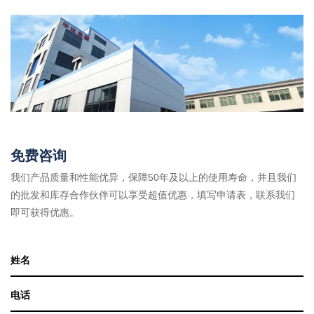
免费咨询
我们产品质量和性能优异，保障50年及以上的使用寿命，并且我们
的批发和库存合作伙伴可以享受超值优惠，填写申请表，联系我们
即可获得优惠。