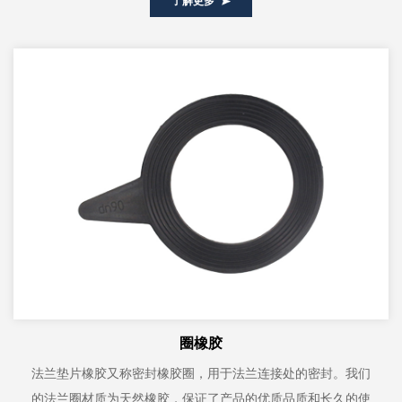
了解更多
圈橡胶
法兰垫片橡胶又称密封橡胶圈，用于法兰连接处的密封。我们
的法兰圈材质为天然橡胶，保证了产品的优质品质和长久的使