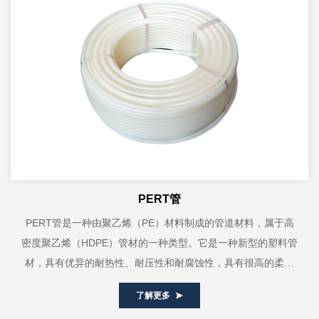
PERT管
PERT管是一种由聚乙烯（PE）材料制成的管道材料，属于高
密度聚乙烯（HDPE）管材的一种类型。它是一种新型的塑料管
材，具有优异的耐热性、耐压性和耐腐蚀性，具有很高的柔韧
度，易于弯曲和盘卷，弯曲半径小...
了解更多