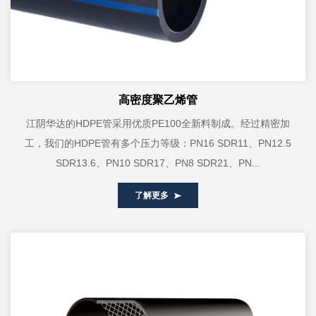
高密度聚乙烯管
江阴华达的HDPE管采用优质PE100全新料制成。经过精密加
工，我们的HDPE管有多个压力等级：PN16 SDR11、PN12.5
SDR13.6、PN10 SDR17、PN8 SDR21、PN...
了解更多