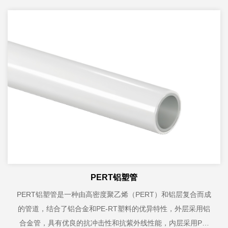
PERT铝塑管
PERT铝塑管是一种由高密度聚乙烯（PERT）和铝层复合而成
的管道，结合了铝合金和PE-RT塑料的优异特性，外层采用铝
合金管，具有优良的抗冲击性和抗紫外线性能，内层采用PE-