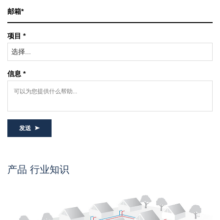
项目 *
选择...
信息 *
发送
产品 行业知识