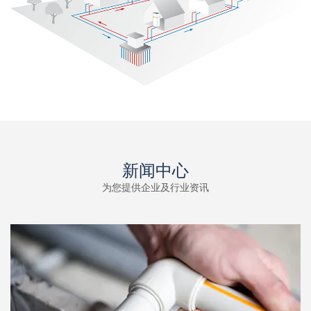
新闻中心
为您提供企业及行业资讯