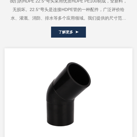
我们的HDPE 22.5°弯头采用优质HDPE PE100制成，全新料，
无损坏。22.5°弯头是连接HDPE管的一种配件，广泛评价给
水、灌溉、消防、排水等多个应用领域。我们提供的尺寸范围
是从DN...
了解更多