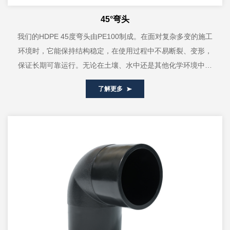
45°弯头
我们的HDPE 45度弯头由PE100制成。在面对复杂多变的施工
环境时，它能保持结构稳定，在使用过程中不易断裂、变形，
保证长期可靠运行。无论在土壤、水中还是其他化学环境中，
都表现出良好的稳...
了解更多