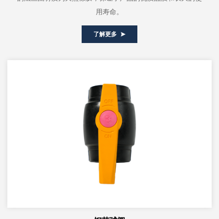
用寿命。
了解更多