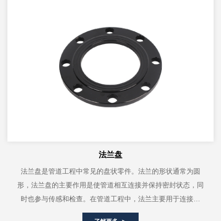
法兰盘
法兰盘是管道工程中常见的盘状零件。法兰的形状通常为圆
形，法兰盘的主要作用是使管道相互连接并保持密封状态，同
时也参与传感和检查。在管道工程中，法兰主要用于连接管
道、阀门、泵、设备等，以保证流体能够...