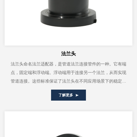
法兰头
法兰头命名法兰适配器，是管道法兰连接管件的一种。它有端
点，固定端和浮动端。浮动端用于连接另一个法兰，从而实现
管道连接。这些标准保证了法兰头在不同应用场景下的稳定性
和可靠性。我们是一家专业的兰头制...
了解更多