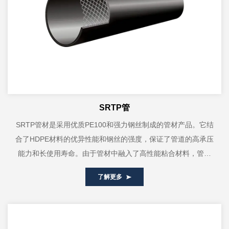
SRTP管
SRTP管材是采用优质PE100和强力钢丝制成的管材产品。它结
合了HDPE材料的优异性能和钢丝的强度，保证了管道的高承压
能力和长使用寿命。由于管材中融入了高性能粘合材料，管材
骨架增强件与内外塑料层深度...
了解更多