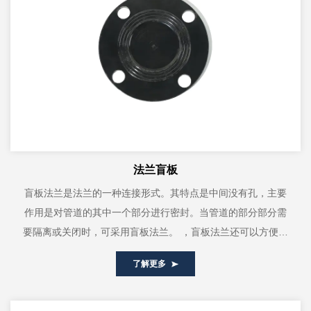
法兰盲板
盲板法兰是法兰的一种连接形式。其特点是中间没有孔，主要
作用是对管道的其中一个部分进行密封。当管道的部分部分需
要隔离或关闭时，可采用盲板法兰。 ，盲板法兰还可以方便偷
窃时清理管道内的杂物。保证管道...
了解更多