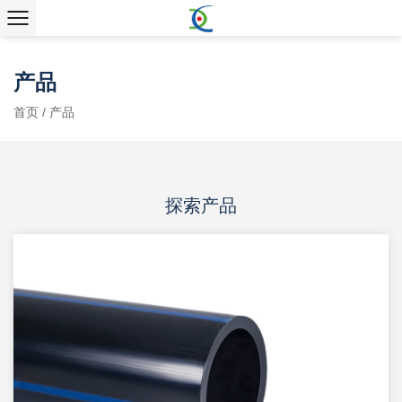
产品
首页
/
产品
探索产品