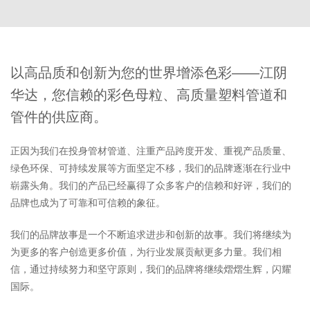
以高品质和创新为您的世界增添色彩——江阴
华达，您信赖的彩色母粒、高质量塑料管道和
管件的供应商。
正因为我们在投身管材管道、注重产品跨度开发、重视产品质量、
绿色环保、可持续发展等方面坚定不移，我们的品牌逐渐在行业中
崭露头角。我们的产品已经赢得了众多客户的信赖和好评，我们的
品牌也成为了可靠和可信赖的象征。
我们的品牌故事是一个不断追求进步和创新的故事。我们将继续为
为更多的客户创造更多价值，为行业发展贡献更多力量。我们相
信，通过持续努力和坚守原则，我们的品牌将继续熠熠生辉，闪耀
国际。