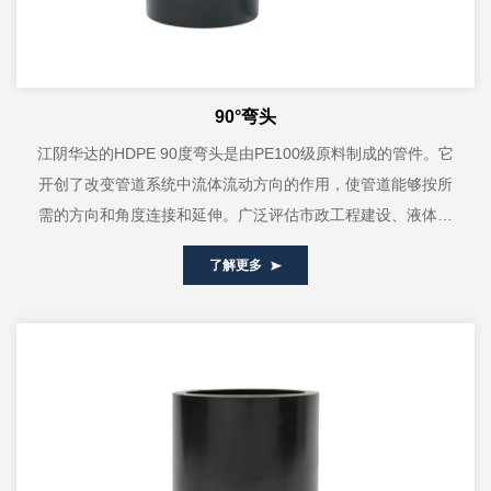
90°弯头
江阴华达的HDPE 90度弯头是由PE100级原料制成的管件。它
开创了改变管道系统中流体流动方向的作用，使管道能够按所
需的方向和角度连接和延伸。广泛评估市政工程建设、液体、
气体管道等需要直...
了解更多