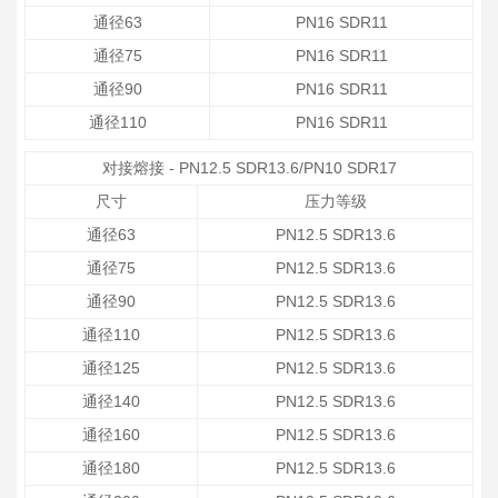
通径63
PN16 SDR11
通径75
PN16 SDR11
通径90
PN16 SDR11
通径110
PN16 SDR11
对接熔接 - PN12.5 SDR13.6/PN10 SDR17
尺寸
压力等级
通径63
PN12.5 SDR13.6
通径75
PN12.5 SDR13.6
通径90
PN12.5 SDR13.6
通径110
PN12.5 SDR13.6
通径125
PN12.5 SDR13.6
通径140
PN12.5 SDR13.6
通径160
PN12.5 SDR13.6
通径180
PN12.5 SDR13.6