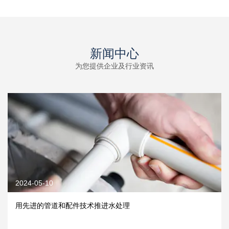
新闻中心
为您提供企业及行业资讯
2024-05-10
用先进的管道和配件技术推进水处理