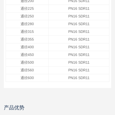
通径200
PN16 SDR11
通径225
PN16 SDR11
通径250
PN16 SDR11
通径280
PN16 SDR11
通径315
PN16 SDR11
通径355
PN16 SDR11
通径400
PN16 SDR11
通径450
PN16 SDR11
通径500
PN16 SDR11
通径560
PN16 SDR11
通径600
PN16 SDR11
产品优势