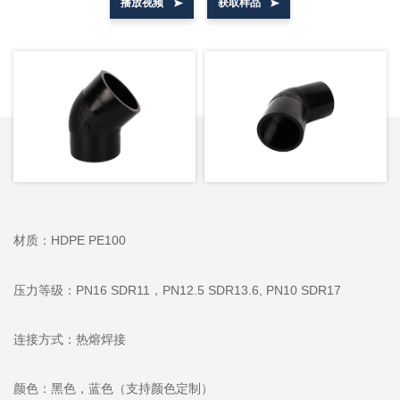
播放视频
获取样品
材质：HDPE PE100
压力等级：PN16 SDR11，PN12.5 SDR13.6, PN10 SDR17
连接方式：热熔焊接
颜色：黑色，蓝色（支持颜色定制）