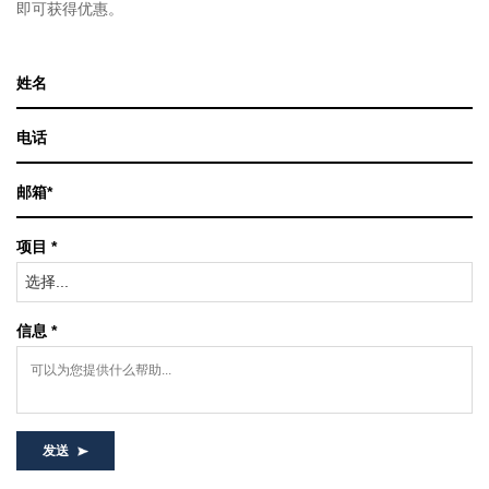
即可获得优惠。
项目 *
选择...
信息 *
发送