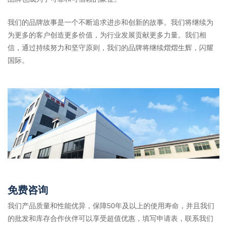
我们的品牌故事是一个不断追求进步和创新的故事。我们将继续为
为更多的客户创造更多价值，为行业发展贡献更多力量。我们相
信，通过持续努力和坚守原则，我们的品牌将继续熠熠生辉，闪耀
国际。
免费咨询
我们产品质量和性能优异，保障50年及以上的使用寿命，并且我们
的批发和库存合作伙伴可以享受超值优惠，填写申请表，联系我们