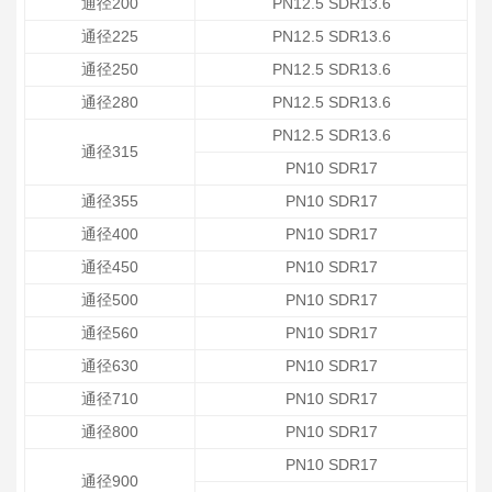
通径200
PN12.5 SDR13.6
通径225
PN12.5 SDR13.6
通径250
PN12.5 SDR13.6
通径280
PN12.5 SDR13.6
PN12.5 SDR13.6
通径315
PN10 SDR17
通径355
PN10 SDR17
通径400
PN10 SDR17
通径450
PN10 SDR17
通径500
PN10 SDR17
通径560
PN10 SDR17
通径630
PN10 SDR17
通径710
PN10 SDR17
通径800
PN10 SDR17
PN10 SDR17
通径900