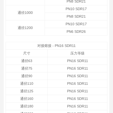
PN8 SDR21
PN10 SDR17
通径1000
PN8 SDR21
PN10 SDR17
通径1200
PN6 SDR26
对接熔接 - PN16 SDR11
尺寸
压力等级
通径63
PN16 SDR11
通径75
PN16 SDR11
通径90
PN16 SDR11
通径110
PN16 SDR11
通径125
PN16 SDR11
通径160
PN16 SDR11
通径180
PN16 SDR11