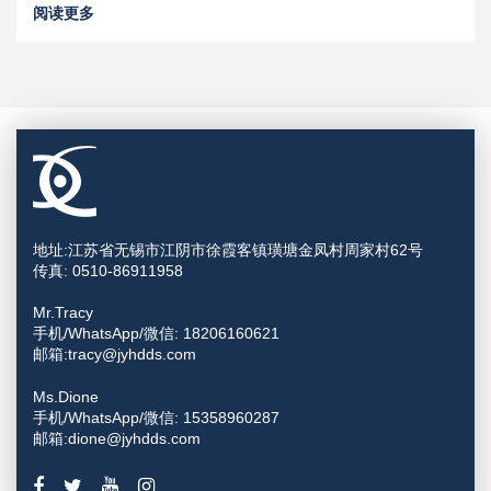
阅读更多
地址:江苏省无锡市江阴市徐霞客镇璜塘金凤村周家村62号
传真: 0510-86911958
Mr.Tracy
手机/WhatsApp/微信: 18206160621
邮箱:tracy@jyhdds.com
Ms.Dione
手机/WhatsApp/微信: 15358960287
邮箱:dione@jyhdds.com