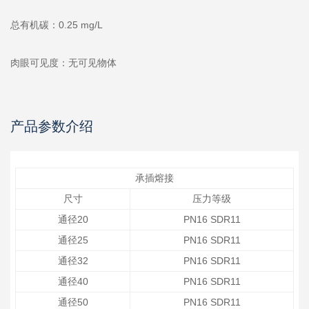
总有机碳：0.25 mg/L
肉眼可见度：无可见物体
产品参数介绍
承插熔接
尺寸
压力等级
通径20
PN16 SDR11
通径25
PN16 SDR11
通径32
PN16 SDR11
通径40
PN16 SDR11
通径50
PN16 SDR11