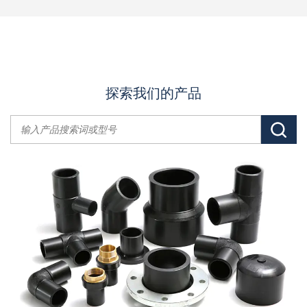
探索我们的产品