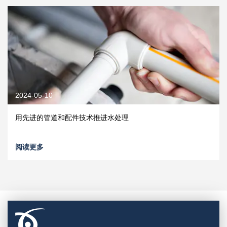
2024-05-10
用先进的管道和配件技术推进水处理
阅读更多