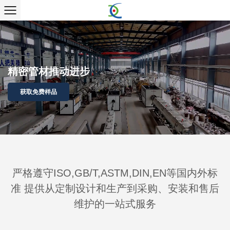
精密管材推动进步
获取免费样品
严格遵守ISO,GB/T,ASTM,DIN,EN等国内外标
准 提供从定制设计和生产到采购、安装和售后
维护的一站式服务