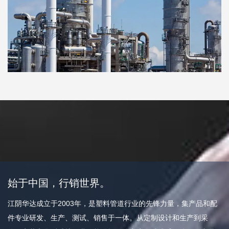
始于中国，行销世界。
江阴华达成立于2003年，是塑料管道行业的先锋力量，集产品和配
件专业研发、生产、测试、销售于一体。从定制设计和生产到采