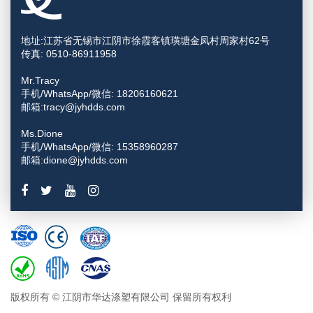
地址:江苏省无锡市江阴市徐霞客镇璜塘金凤村周家村62号
传真: 0510-86911958
Mr.Tracy
手机/WhatsApp/微信: 18206160621
邮箱:tracy@jyhdds.com
Ms.Dione
手机/WhatsApp/微信: 15358960287
邮箱:dione@jyhdds.com
版权所有 © 江阴市华达涤塑有限公司 保留所有权利