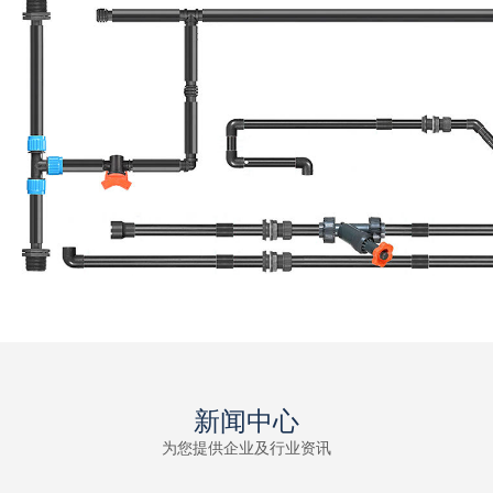
新闻中心
为您提供企业及行业资讯