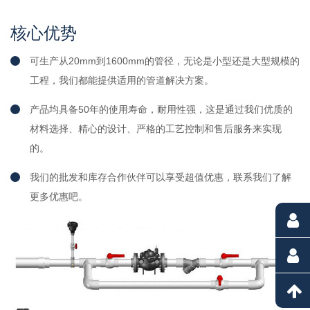
核心优势
可生产从20mm到1600mm的管径，无论是小型还是大型规模的
工程，我们都能提供适用的管道解决方案。
产品均具备50年的使用寿命，耐用性强，这是通过我们优质的
材料选择、精心的设计、严格的工艺控制和售后服务来实现
的。
我们的批发和库存合作伙伴可以享受超值优惠，联系我们了解
更多优惠吧。