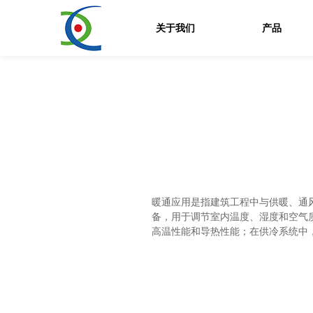
关于我们
产品
暖通应用是指建筑工程中与供暖、通
备，用于调节室内温度、湿度和空气
高温性能和导热性能；在供冷系统中