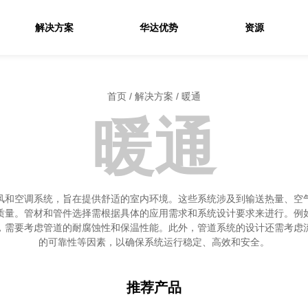
解决方案
华达优势
资源
首页
/
解决方案
/
暖通
暖通
风和空调系统，旨在提供舒适的室内环境。这些系统涉及到输送热量、空
质量。管材和管件选择需根据具体的应用需求和系统设计要求来进行。例
，需要考虑管道的耐腐蚀性和保温性能。此外，管道系统的设计还需考虑
的可靠性等因素，以确保系统运行稳定、高效和安全。
推荐产品