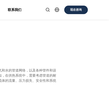
联系我们
现在咨询
气和水的管道网络，以及各种管件和设
如，在供热系统中，需要考虑管道的耐
流体的流量、压力损失、安全性和系统