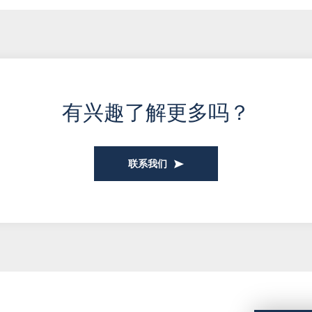
有兴趣了解更多吗？
联系我们