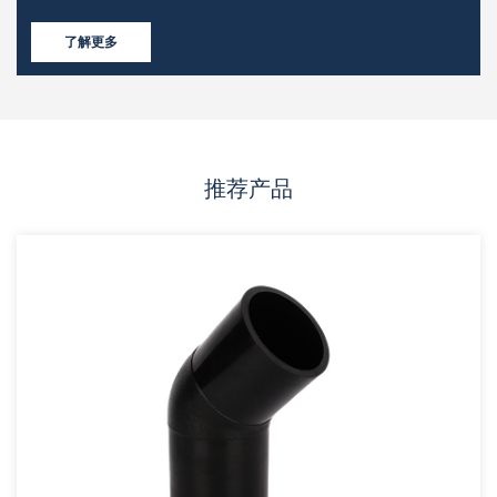
了解更多
推荐产品