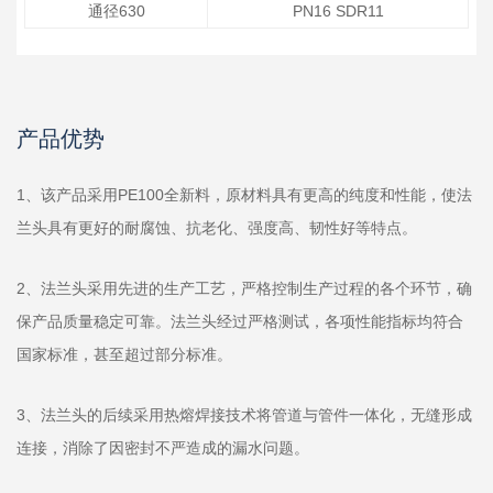
通径630
PN16 SDR11
产品优势
1、该产品采用PE100全新料，原材料具有更高的纯度和性能，使法
兰头具有更好的耐腐蚀、抗老化、强度高、韧性好等特点。
2、法兰头采用先进的生产工艺，严格控制生产过程的各个环节，确
保产品质量稳定可靠。法兰头经过严格测试，各项性能指标均符合
国家标准，甚至超过部分标准。
3、法兰头的后续采用热熔焊接技术将管道与管件一体化，无缝形成
连接，消除了因密封不严造成的漏水问题。