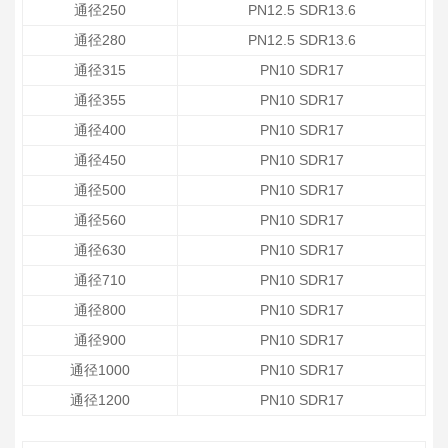
通径250
PN12.5 SDR13.6
通径280
PN12.5 SDR13.6
通径315
PN10 SDR17
通径355
PN10 SDR17
通径400
PN10 SDR17
通径450
PN10 SDR17
通径500
PN10 SDR17
通径560
PN10 SDR17
通径630
PN10 SDR17
通径710
PN10 SDR17
通径800
PN10 SDR17
通径900
PN10 SDR17
通径1000
PN10 SDR17
通径1200
PN10 SDR17