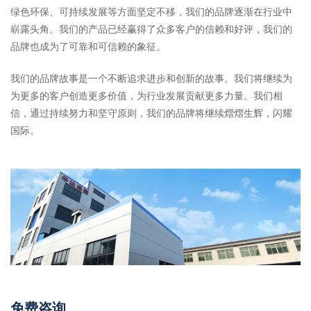
绿色环保、可持续发展等方面坚定不移，我们的品牌逐渐在行业中
崭露头角。我们的产品已经赢得了众多客户的信赖和好评，我们的
品牌也成为了可靠和可信赖的象征。
我们的品牌故事是一个不断追求进步和创新的故事。我们将继续为
为更多的客户创造更多价值，为行业发展贡献更多力量。我们相
信，通过持续努力和坚守原则，我们的品牌将继续熠熠生辉，闪耀
国际。
免费咨询