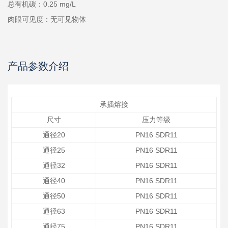
总有机碳：0.25 mg/L
肉眼可见度：无可见物体
产品参数介绍
承插熔接
尺寸
压力等级
通径20
PN16 SDR11
通径25
PN16 SDR11
通径32
PN16 SDR11
通径40
PN16 SDR11
通径50
PN16 SDR11
通径63
PN16 SDR11
通径75
PN16 SDR11