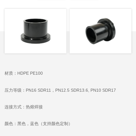
材质：HDPE PE100
压力等级：PN16 SDR11，PN12.5 SDR13.6, PN10 SDR17
连接方式：热熔焊接
颜色：黑色，蓝色（支持颜色定制）