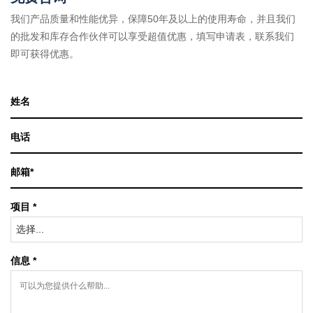
我们产品质量和性能优异，保障50年及以上的使用寿命，并且我们
的批发和库存合作伙伴可以享受超值优惠，填写申请表，联系我们
即可获得优惠。
项目 *
选择...
信息 *