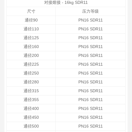
对接熔接 - 16kg SDR11
尺寸
压力等级
通径90
PN16 SDR11
通径110
PN16 SDR11
通径125
PN16 SDR11
通径160
PN16 SDR11
通径200
PN16 SDR11
通径225
PN16 SDR11
通径250
PN16 SDR11
通径280
PN16 SDR11
通径315
PN16 SDR11
通径355
PN16 SDR11
通径400
PN16 SDR11
通径450
PN16 SDR11
通径500
PN16 SDR11