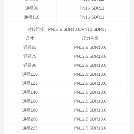
通径90
PN16 SDR11
通径110
PN16 SDR11
对接熔接 - PN12.5 SDR13.6/PN10 SDR17
尺寸
压力等级
通径63
PN12.5 SDR13.6
通径75
PN12.5 SDR13.6
通径90
PN12.5 SDR13.6
通径110
PN12.5 SDR13.6
通径125
PN12.5 SDR13.6
通径140
PN12.5 SDR13.6
通径160
PN12.5 SDR13.6
通径180
PN12.5 SDR13.6
通径200
PN12.5 SDR13.6
通径225
PN12.5 SDR13.6