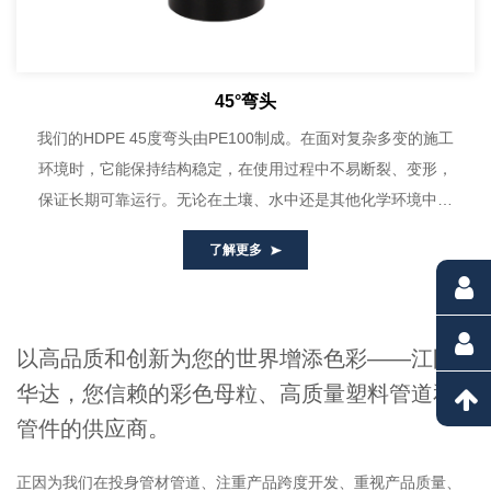
45°弯头
我们的HDPE 45度弯头由PE100制成。在面对复杂多变的施工
环境时，它能保持结构稳定，在使用过程中不易断裂、变形，
保证长期可靠运行。无论在土壤、水中还是其他化学环境中，
都表现出良好的稳...
了解更多
以高品质和创新为您的世界增添色彩——江阴
华达，您信赖的彩色母粒、高质量塑料管道和
管件的供应商。
正因为我们在投身管材管道、注重产品跨度开发、重视产品质量、