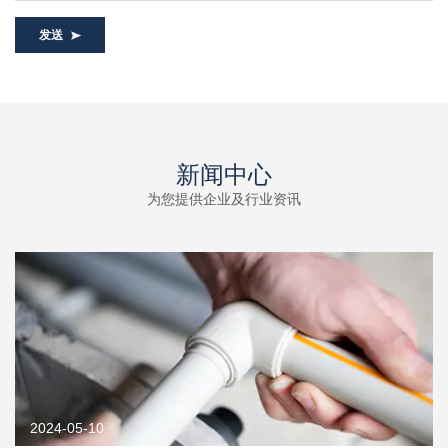
发送
新闻中心
为您提供企业及行业资讯
2024-05-10