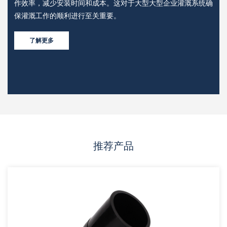
仅
作效率，减少安装时间和成本。这对于大型大型企业灌溉系统确
会
保灌溉工作的顺利进行至关重要。
板
系
了解更多
推荐产品