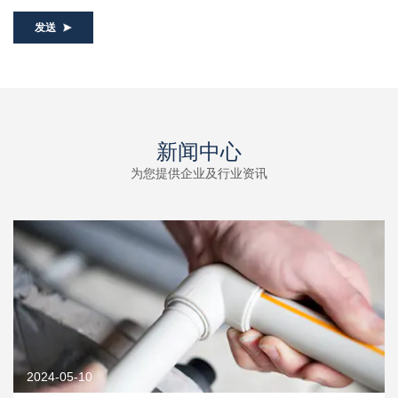
发送
新闻中心
为您提供企业及行业资讯
2024-05-10