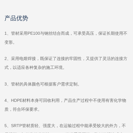
产品优势
1、管材采用PE100与钢丝结合而成，可承受高压，保证长期使用不
变形。
2、采用电熔焊接，既保证了连接的牢固性，又提供了灵活的连接方
式，以适应各种复杂的施工环境。
3、管材的具体颜色可根据客户需求定制。
4、HDPE材料本身可回收利用，产品生产过程中不使用有害化学物
质，符合环保要求。
5、SRTP管材质轻、强度大，在运输过程中能承受较大的外力，不