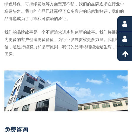
绿色环保、可持续发展等方面坚定不移，我们的品牌逐渐在行业中
崭露头角。我们的产品已经赢得了众多客户的信赖和好评，我们的
品牌也成为了可靠和可信赖的象征。
我们的品牌故事是一个不断追求进步和创新的故事。我们将继续为
为更多的客户创造更多价值，为行业发展贡献更多力量。我们相
信，通过持续努力和坚守原则，我们的品牌将继续熠熠生辉，闪耀
国际。
免费咨询