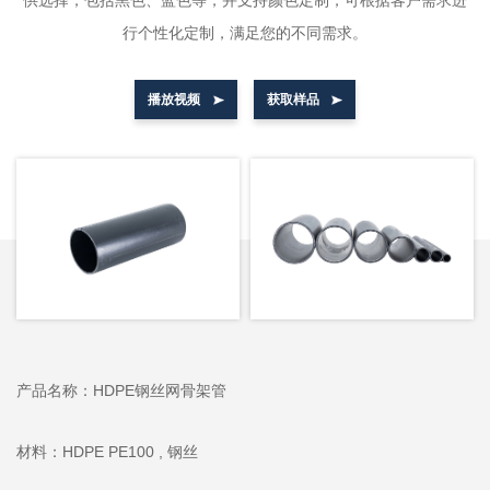
供选择，包括黑色、蓝色等，并支持颜色定制，可根据客户需求进
行个性化定制，满足您的不同需求。
播放视频
获取样品
产品名称：HDPE钢丝网骨架管
材料：HDPE PE100 , 钢丝