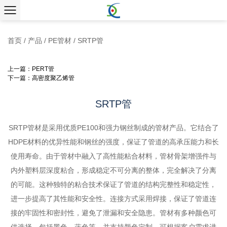
首页
/
产品
/
PE管材
/
SRTP管
上一篇：PERT管
下一篇：高密度聚乙烯管
SRTP管
SRTP管材是采用优质PE100和强力钢丝制成的管材产品。它结合了
HDPE材料的优异性能和钢丝的强度，保证了管道的高承压能力和长
使用寿命。由于管材中融入了高性能粘合材料，管材骨架增强件与
内外塑料层深度粘合，形成稳定不可分离的整体，完全解决了分离
的可能。这种独特的粘合技术保证了管道的结构完整性和稳定性，
进一步提高了其性能和安全性。连接方式采用焊接，保证了管道连
接的牢固性和密封性，避免了泄漏和安全隐患。管材有多种颜色可