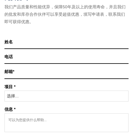
我们产品质量和性能优异，保障50年及以上的使用寿命，并且我们
的批发和库存合作伙伴可以享受超值优惠，填写申请表，联系我们
即可获得优惠。
项目 *
选择...
信息 *