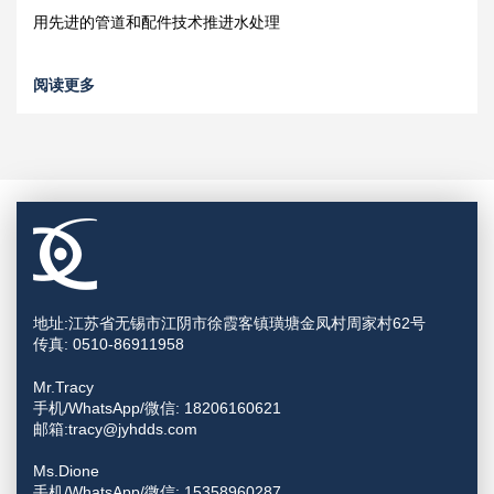
用先进的管道和配件技术推进水处理
阅读更多
地址:江苏省无锡市江阴市徐霞客镇璜塘金凤村周家村62号
传真: 0510-86911958
Mr.Tracy
手机/WhatsApp/微信: 18206160621
邮箱:tracy@jyhdds.com
Ms.Dione
手机/WhatsApp/微信: 15358960287