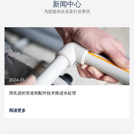
新闻中心
为您提供企业及行业资讯
2024-05-10
用先进的管道和配件技术推进水处理
阅读更多