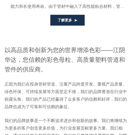
能力和长使用寿命。由于管材中融入了高性能粘合材料，管材
骨架增强件与内外塑料层深度...
了解更多
以高品质和创新为您的世界增添色彩——江阴
华达，您信赖的彩色母粒、高质量塑料管道和
管件的供应商。
正因为我们在投身管材管道、注重产品跨度开发、重视产品质量、
绿色环保、可持续发展等方面坚定不移，我们的品牌逐渐在行业中
崭露头角。我们的产品已经赢得了众多客户的信赖和好评，我们的
品牌也成为了可靠和可信赖的象征。
我们的品牌故事是一个不断追求进步和创新的故事。我们将继续为
为更多的客户创造更多价值，为行业发展贡献更多力量。我们相