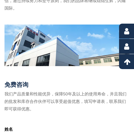
信，通过持续努力和坚守原则，我们的品牌将继续熠熠生辉，闪耀
国际。
免费咨询
我们产品质量和性能优异，保障50年及以上的使用寿命，并且我们
的批发和库存合作伙伴可以享受超值优惠，填写申请表，联系我们
即可获得优惠。