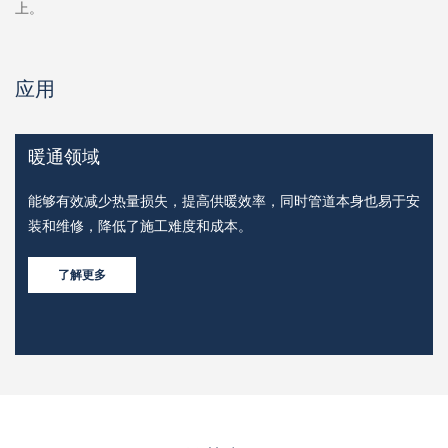
上。
应用
暖通领域
确
能够有效减少热量损失，提高供暖效率，同时管道本身也易于安
，
装和维修，降低了施工难度和成本。
了解更多