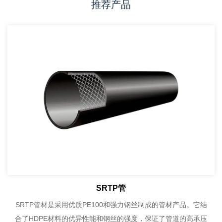
推荐产品
SRTP管
SRTP管材是采用优质PE100和强力钢丝制成的管材产品。它结
合了HDPE材料的优异性能和钢丝的强度，保证了管道的高承压