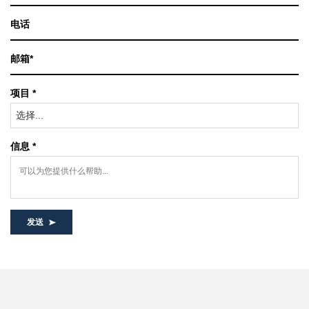
项目 *
选择...
信息 *
发送