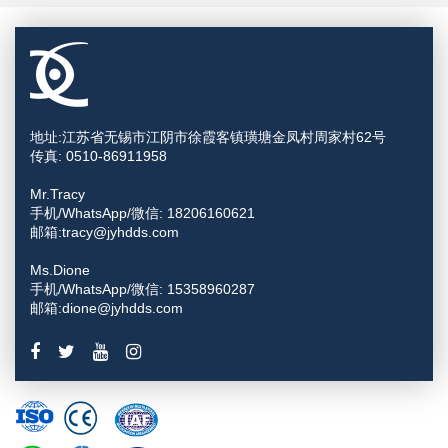
地址:江苏省无锡市江阴市徐霞客镇璜塘金凤村周家村62号
传真: 0510-86911958
Mr.Tracy
手机/WhatsApp/微信: 18206160621
邮箱:tracy@jyhdds.com
Ms.Dione
手机/WhatsApp/微信: 15358960287
邮箱:dione@jyhdds.com