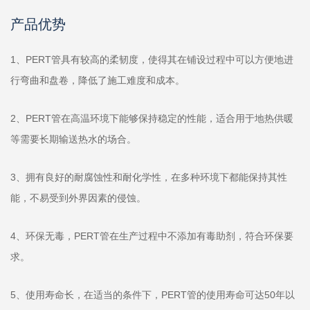
产品优势
1、PERT管具有较高的柔韧度，使得其在铺设过程中可以方便地进
行弯曲和盘卷，降低了施工难度和成本。
2、PERT管在高温环境下能够保持稳定的性能，适合用于地热供暖
等需要长期输送热水的场合。
3、拥有良好的耐腐蚀性和耐化学性，在多种环境下都能保持其性
能，不易受到外界因素的侵蚀。
4、环保无毒，PERT管在生产过程中不添加有毒助剂，符合环保要
求。
5、使用寿命长，在适当的条件下，PERT管的使用寿命可达50年以