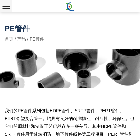
PE管件
首页
/
产品
/
PE管件
我们的PE管件系列包括HDPE管件、SRTP管件、PERT管件、
PERT铝塑复合管件。均具有良好的耐腐蚀性、耐压性、环保性。但
它们的原材料和制造工艺仍然存在一些差异。其中HDPE管件和
SRTP管件用于建筑消防、地下管件线路等工程项目，PERT管件和