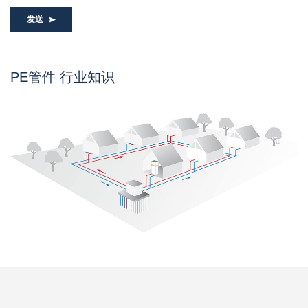
发送
PE管件 行业知识