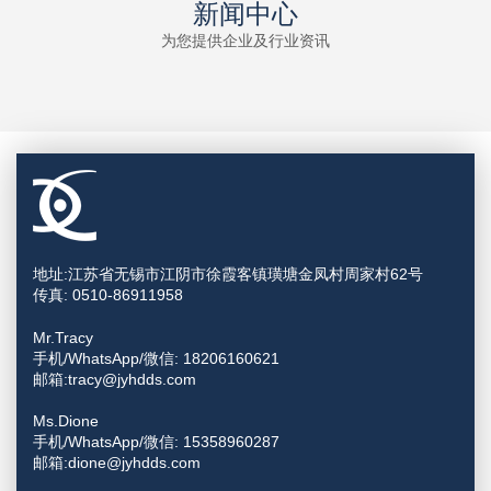
新闻中心
为您提供企业及行业资讯
地址:江苏省无锡市江阴市徐霞客镇璜塘金凤村周家村62号
传真: 0510-86911958
Mr.Tracy
手机/WhatsApp/微信: 18206160621
邮箱:tracy@jyhdds.com
Ms.Dione
手机/WhatsApp/微信: 15358960287
邮箱:dione@jyhdds.com