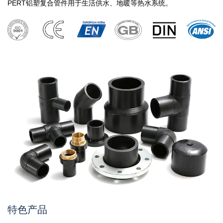
PERT铝塑复合管件用于生活供水、地暖等热水系统。
特色产品