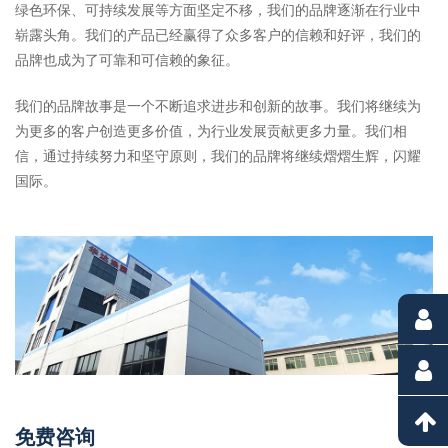
绿色环保、可持续发展等方面坚定不移，我们的品牌逐渐在行业中
崭露头角。我们的产品已经赢得了众多客户的信赖和好评，我们的
品牌也成为了可靠和可信赖的象征。
我们的品牌故事是一个不断追求进步和创新的故事。我们将继续为
为更多的客户创造更多价值，为行业发展贡献更多力量。我们相
信，通过持续努力和坚守原则，我们的品牌将继续熠熠生辉，闪耀
国际。
免费咨询