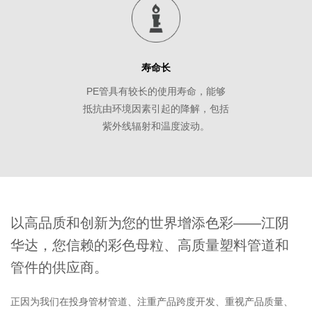
寿命长
PE管具有较长的使用寿命，能够
抵抗由环境因素引起的降解，包括
紫外线辐射和温度波动。
以高品质和创新为您的世界增添色彩——江阴
华达，您信赖的彩色母粒、高质量塑料管道和
管件的供应商。
正因为我们在投身管材管道、注重产品跨度开发、重视产品质量、