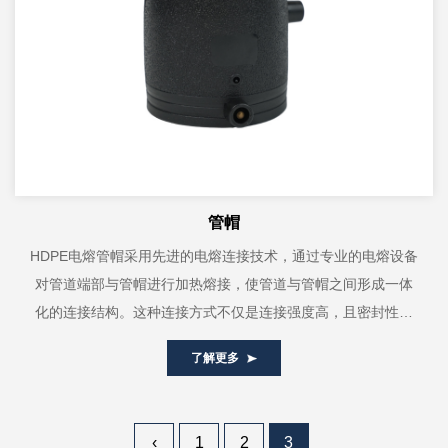
管帽
HDPE电熔管帽采用先进的电熔连接技术，通过专业的电熔设备
对管道端部与管帽进行加热熔接，使管道与管帽之间形成一体
化的连接结构。这种连接方式不仅是连接强度高，且密封性能
良好，能够有效防杜绝管道连接...
了解更多
‹
1
2
3