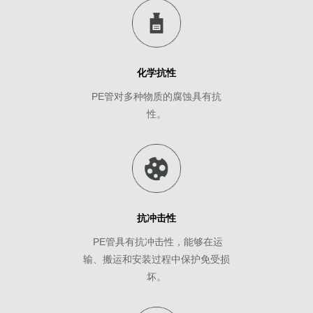
化学抗性
PE管对多种物质的腐蚀具有抗
性。
抗冲击性
PE管具有抗冲击性，能够在运
输、搬运和安装过程中保护免受损
坏。