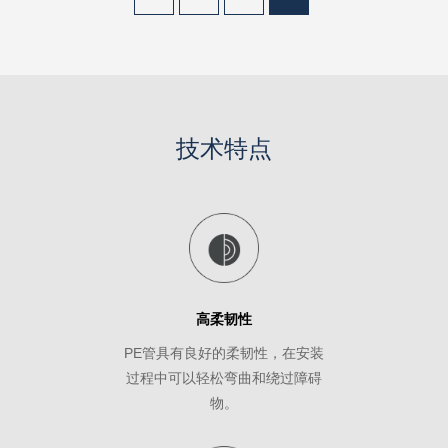
技术特点
高柔韧性
PE管具有良好的柔韧性，在安装
过程中可以轻松弯曲和绕过障碍
物。