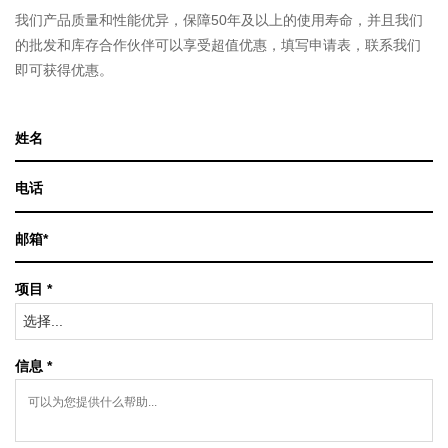
我们产品质量和性能优异，保障50年及以上的使用寿命，并且我们
的批发和库存合作伙伴可以享受超值优惠，填写申请表，联系我们
即可获得优惠。
项目 *
选择...
信息 *